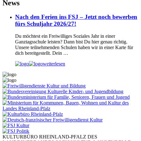
News
Nach den Ferien ins FSJ – Jetzt noch bewerben
fürs Schuljahr 2026/27!
Du möchtest ein Freiwilliges Soziales Jahr in einer
Ganztagsschule leisten? Dann bist Du hier genau richtig.
Unsere teilnehmenden Schulen haben wir in einer Karte für
dich bereitgestellt. Dein …
weiterlesen
KULTURBÜRO RHEINLAND-PFALZ DES