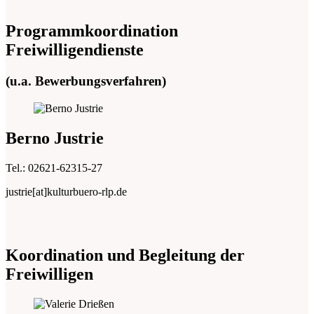
Programmkoordination
Freiwilligendienste
(u.a. Bewerbungsverfahren)
Berno Justrie
Tel.: 02621-62315-27
justrie[at]kulturbuero-rlp.de
Koordination und Begleitung der
Freiwilligen