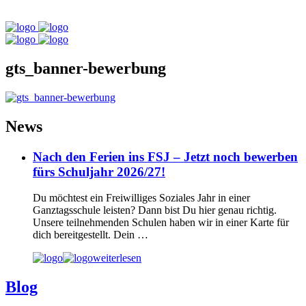
gts_banner-bewerbung
News
Nach den Ferien ins FSJ – Jetzt noch bewerben
fürs Schuljahr 2026/27!
Du möchtest ein Freiwilliges Soziales Jahr in einer
Ganztagsschule leisten? Dann bist Du hier genau richtig.
Unsere teilnehmenden Schulen haben wir in einer Karte für
dich bereitgestellt. Dein …
weiterlesen
Blog