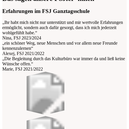
Erfahrungen im FSJ Ganztagsschule
„Ihr habt mich nicht nur unterstützt und mir wertvolle Erfahrungen
ermöglicht, sondern auch dafür gesorgt, dass ich mich jederzeit
wohlgefühlt habe.“
Nina, FSJ 2023/2024
„ein schöner Weg, neue Menschen und vor allem neue Freunde
kennenzulernen“
Alexej, FSJ 2021/2022
„Die Begleitung durch das Kulturbüro war immer da und ließ keine
Wünsche offen.“
Marie, FSJ 2021/2022