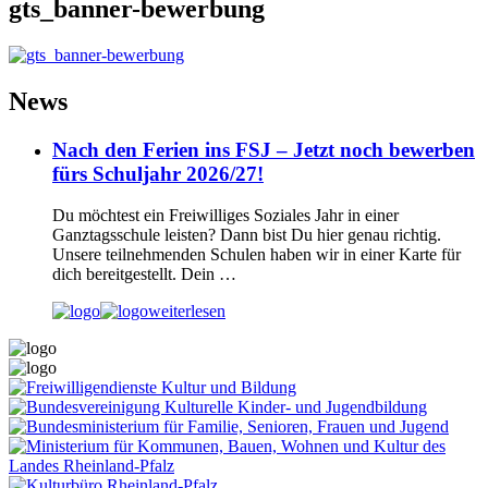
gts_banner-bewerbung
News
Nach den Ferien ins FSJ – Jetzt noch bewerben
fürs Schuljahr 2026/27!
Du möchtest ein Freiwilliges Soziales Jahr in einer
Ganztagsschule leisten? Dann bist Du hier genau richtig.
Unsere teilnehmenden Schulen haben wir in einer Karte für
dich bereitgestellt. Dein …
weiterlesen